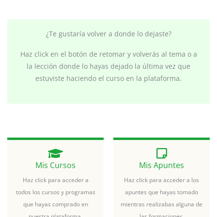
¿Te gustaría volver a donde lo dejaste?
Haz click en el botón de retomar y volverás al tema o a
la lección donde lo hayas dejado la última vez que
estuviste haciendo el curso en la plataforma.
Mis Cursos
Mis Apuntes
Haz click para acceder a
Haz click para acceder a los
todos los cursos y programas
apuntes que hayas tomado
que hayas comprado en
mientras realizabas alguna de
nuestra plataforma.
las formaciones.