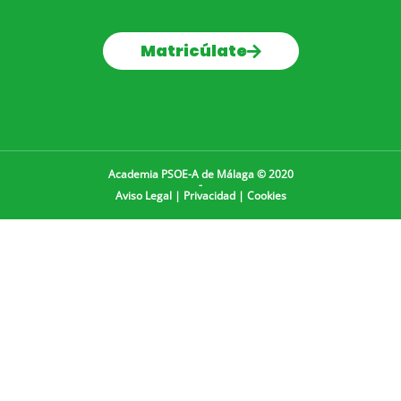
Matricúlate
Academia PSOE-A de Málaga © 2020
-
Aviso Legal
|
Privacidad
|
Cookies