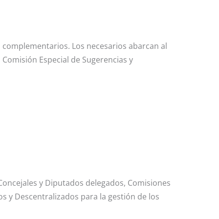
 complementarios. Los necesarios abarcan al
, Comisión Especial de Sugerencias y
Concejales y Diputados delegados, Comisiones
s y Descentralizados para la gestión de los