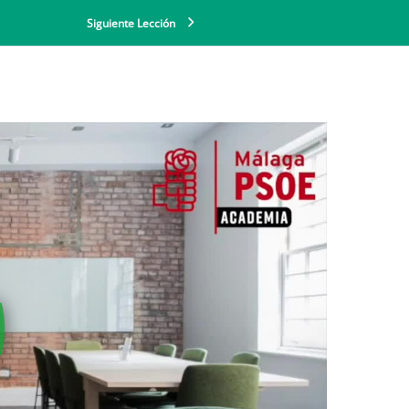
Siguiente Lección