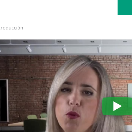
troducción