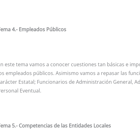
Tema 4.- Empleados Públicos
n este tema vamos a conocer cuestiones tan básicas e impo
os empleados públicos. Asimismo vamos a repasar las funci
arácter Estatal; Funcionarios de Administración General, Ad
ersonal Eventual.
ema 5.- Competencias de las Entidades Locales