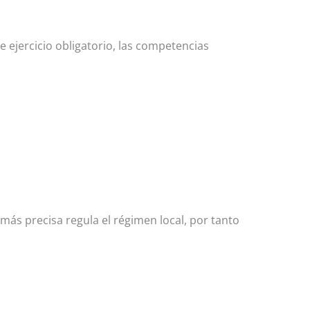
ejercicio obligatorio, las competencias
ás precisa regula el régimen local, por tanto