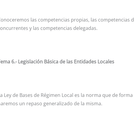
onoceremos las competencias propias, las competencias de 
oncurrentes y las competencias delegadas.
ema 6.- Legislación Básica de las Entidades Locales
a Ley de Bases de Régimen Local es la norma que de forma m
haremos un repaso generalizado de la misma.