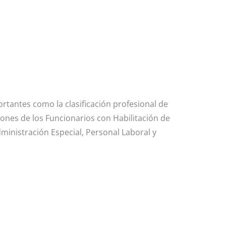
rtantes como la clasificación profesional de
ones de los Funcionarios con Habilitación de
ministración Especial, Personal Laboral y