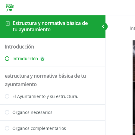
Estructura y normativa básica de
In
tu ayuntamiento
Introducción
Introducción
estructura y normativa básica de tu
ayuntamiento
El Ayuntamiento y su estructura.
Órganos necesarios
Órganos complementarios