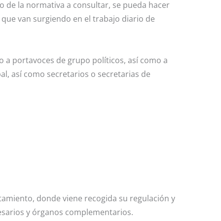
 de la normativa a consultar, se pueda hacer
 que van surgiendo en el trabajo diario de
mo a portavoces de grupo políticos, así como a
l, así como secretarios o secretarias de
tamiento, donde viene recogida su regulación y
esarios y órganos complementarios.