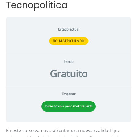
Tecnopolítica
Estado actual
NO MATRICULADO
Precio
Gratuito
Empezar
Inicia sesión para matricularte
En este curso vamos a afrontar una nueva realidad que