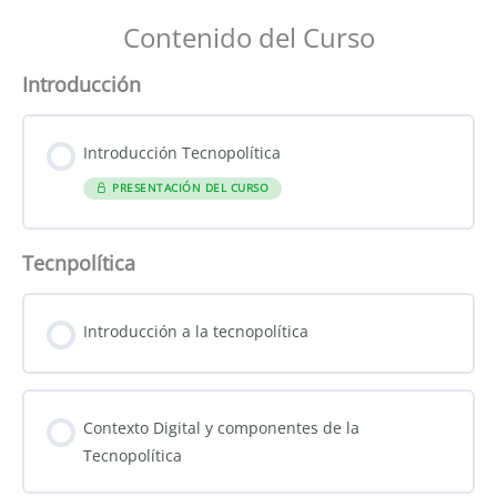
Contenido del Curso
Introducción
Introducción Tecnopolítica
PRESENTACIÓN DEL CURSO
Tecnpolítica
Introducción a la tecnopolítica
Contexto Digital y componentes de la
Tecnopolítica