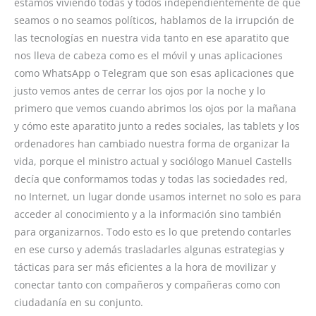
estamos viviendo todas y todos independientemente de que
seamos o no seamos políticos, hablamos de la irrupción de
las tecnologías en nuestra vida tanto en ese aparatito que
nos lleva de cabeza como es el móvil y unas aplicaciones
como WhatsApp o Telegram que son esas aplicaciones que
justo vemos antes de cerrar los ojos por la noche y lo
primero que vemos cuando abrimos los ojos por la mañana
y cómo este aparatito junto a redes sociales, las tablets y los
ordenadores han cambiado nuestra forma de organizar la
vida, porque el ministro actual y sociólogo Manuel Castells
decía que conformamos todas y todas las sociedades red,
no Internet, un lugar donde usamos internet no solo es para
acceder al conocimiento y a la información sino también
para organizarnos. Todo esto es lo que pretendo contarles
en ese curso y además trasladarles algunas estrategias y
tácticas para ser más eficientes a la hora de movilizar y
conectar tanto con compañeros y compañeras como con
ciudadanía en su conjunto.