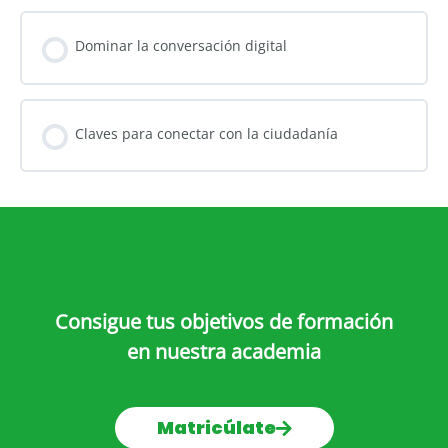
Dominar la conversación digital
Claves para conectar con la ciudadanía
Consigue tus objetivos de formación
en nuestra academia
Matricúlate