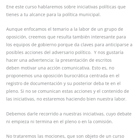
Ene este curso hablaremos sobre iniciativas políticas que
tienes a tu alcance para la política municipal.
Aunque enfocamos el temario a la labor de un grupo de
oposición, creemos que resulta también interesante para
los equipos de gobierno porque da claves para anticiparse a
posibles acciones del adversario político. Y nos gustaría
hacer una advertencia: la presentación de escritos
deben motivar una acción comunicativa. Esto es, no
proponemos una oposición burocrática centrada en el
registro de documentación y su posterior deba te en el
pleno. Si no se comunican estas acciones y el contenido de
las iniciativas, no estaremos haciendo bien nuestra labor.
Debemos darle recorrido a nuestras iniciativas, cuyo debate
ni empieza ni termina en el pleno o en la comisión.
No trataremos las mociones, que son objeto de un curso