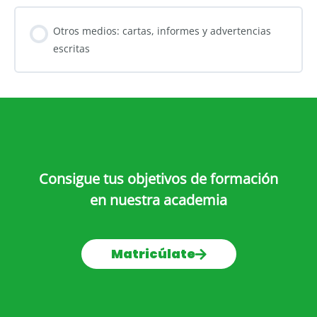
Otros medios: cartas, informes y advertencias
escritas
Consigue tus objetivos de formación
en nuestra academia
Matricúlate