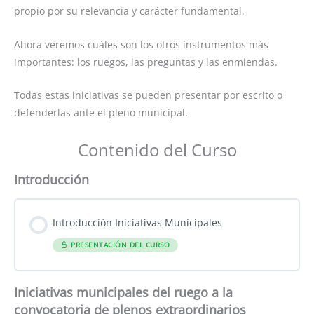
propio por su relevancia y carácter fundamental.
Ahora veremos cuáles son los otros instrumentos más
importantes: los ruegos, las preguntas y las enmiendas.
Todas estas iniciativas se pueden presentar por escrito o
defenderlas ante el pleno municipal.
Contenido del Curso
Introducción
Introducción Iniciativas Municipales
PRESENTACIÓN DEL CURSO
Iniciativas municipales del ruego a la
convocatoria de plenos extraordinarios