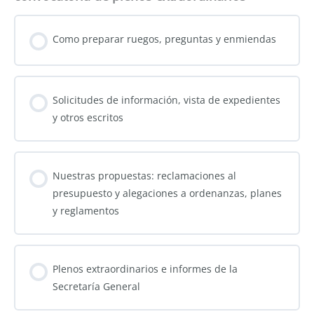
Como preparar ruegos, preguntas y enmiendas
Solicitudes de información, vista de expedientes
y otros escritos
Nuestras propuestas: reclamaciones al
presupuesto y alegaciones a ordenanzas, planes
y reglamentos
Plenos extraordinarios e informes de la
Secretaría General