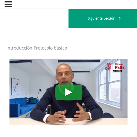
Siguiente Lección
Introducción Protocolo básico