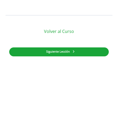
Volver al Curso
Siguiente Lección