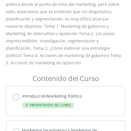
política desde el punto de vista del marketing, pero sobre
todo, esperamos que se entienda que sin diagnóstico,
planificación y segmentación, es muy difícil alcanzar
nuestros objetivos. Tema 1. Marketing de gobierno y
Marketing de alternativa u oposición Tema 2. Los pasos
imprescindibles: investigación, segmentación y
planificación. Tema 3. ¿Cómo elaborar una estrategia
política? Tema 4. Acciones de marketing de gobierno Tema
5. Acciones de marketing de oposición
Contenido del Curso
IntroducciónMarketing Político
PRESENTACIÓN DEL CURSO
Marketing de gobierno y Marketing de