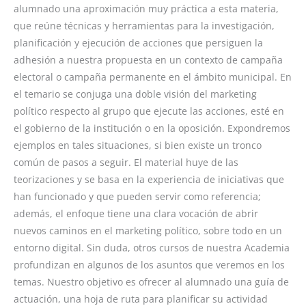
alumnado una aproximación muy práctica a esta materia,
que reúne técnicas y herramientas para la investigación,
planificación y ejecución de acciones que persiguen la
adhesión a nuestra propuesta en un contexto de campaña
electoral o campaña permanente en el ámbito municipal. En
el temario se conjuga una doble visión del marketing
político respecto al grupo que ejecute las acciones, esté en
el gobierno de la institución o en la oposición. Expondremos
ejemplos en tales situaciones, si bien existe un tronco
común de pasos a seguir. El material huye de las
teorizaciones y se basa en la experiencia de iniciativas que
han funcionado y que pueden servir como referencia;
además, el enfoque tiene una clara vocación de abrir
nuevos caminos en el marketing político, sobre todo en un
entorno digital. Sin duda, otros cursos de nuestra Academia
profundizan en algunos de los asuntos que veremos en los
temas. Nuestro objetivo es ofrecer al alumnado una guía de
actuación, una hoja de ruta para planificar su actividad