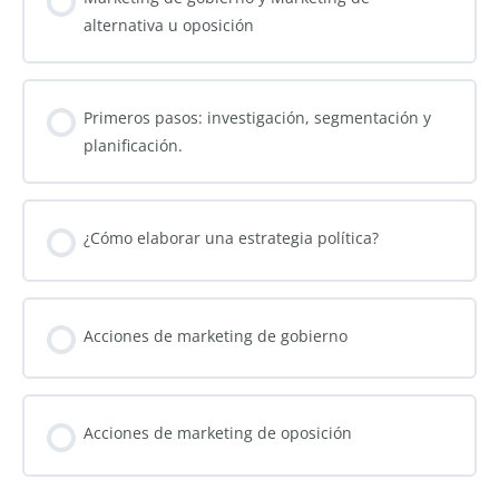
alternativa u oposición
Primeros pasos: investigación, segmentación y
planificación.
¿Cómo elaborar una estrategia política?
Acciones de marketing de gobierno
Acciones de marketing de oposición